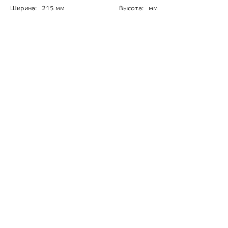
Ширина:
215 мм
Высота:
мм