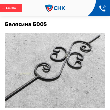
МЕНЮ
Балясина Б005