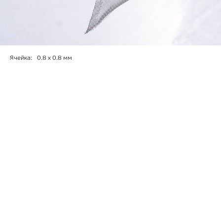
Ячейка:
0.8 х 0.8 мм