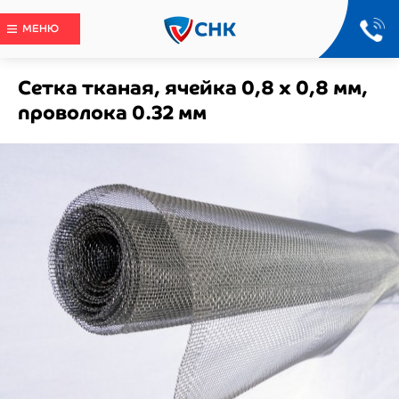
МЕНЮ
Сетка тканая, ячейка 0,8 х 0,8 мм,
проволока 0.32 мм