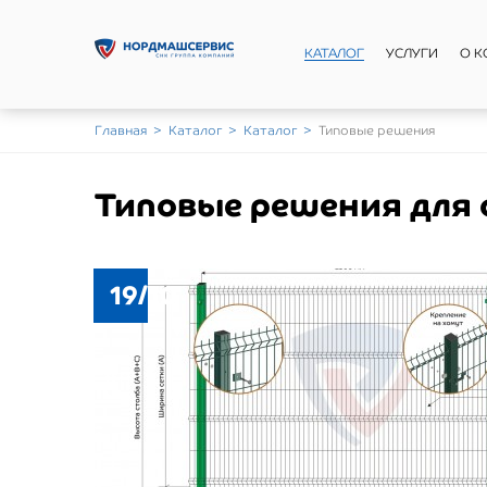
КАТАЛОГ
УСЛУГИ
О 
Главная
>
Каталог
>
Каталог
>
Типовые решения
Типовые решения для
19/10