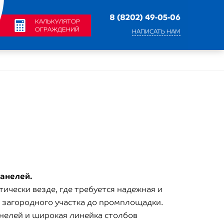
8 (8202) 49-05-06
КАЛЬКУЛЯТОР
ОГРАЖДЕНИЙ
НАПИСАТЬ НАМ
панелей.
ически везде, где требуется надежная и
 загородного участка до промплощадки.
нелей и широкая линейка столбов