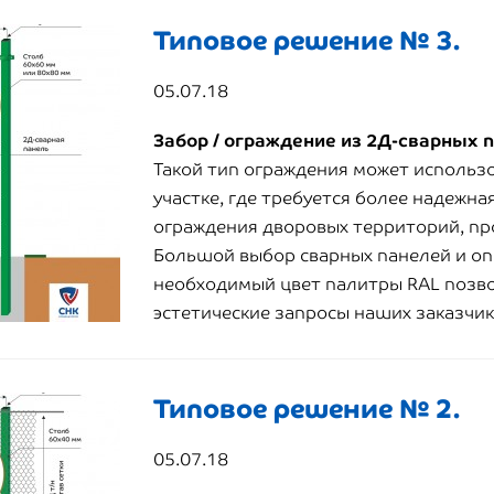
Типовое решение № 3.
05.07.18
Забор / ограждение из 2Д-сварных 
Такой тип ограждения может использо
участке, где требуется более надежна
ограждения дворовых территорий, п
Большой выбор сварных панелей и о
необходимый цвет палитры RAL позво
эстетические запросы наших заказчи
Типовое решение № 2.
05.07.18