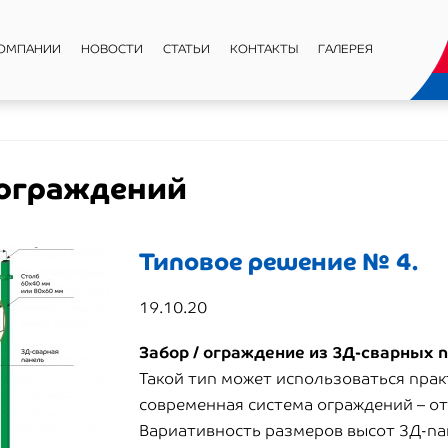
КОМПАНИИ
НОВОСТИ
СТАТЬИ
КОНТАКТЫ
ГАЛЕРЕЯ
 ограждений
Типовое решение № 4.
19.10.20
Забор / ограждение из 3Д-сварных 
Такой тип может использоваться практ
современная система ограждений – от
Вариативность размеров высот 3Д-па