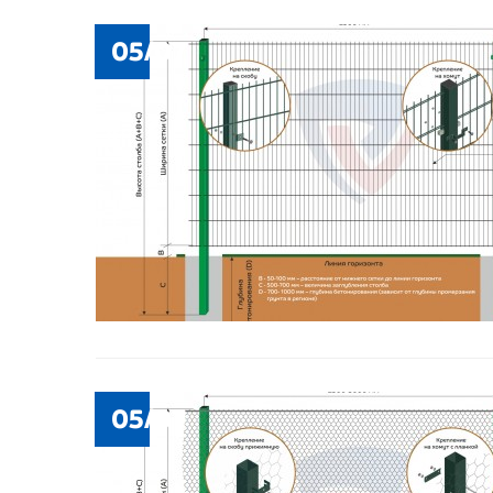
05/07
05/07