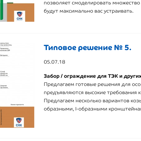
позволяет смоделировать множество 
будут максимально вас устраивать.
Типовое решение № 5.
05.07.18
Забор / ограждение для ТЭК и други
Предлагаем готовые решения для осо
предъявляются высокие требования к
Предлагаем несколько вариантов козы
образными, I-образными кронштейна