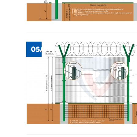
05/07