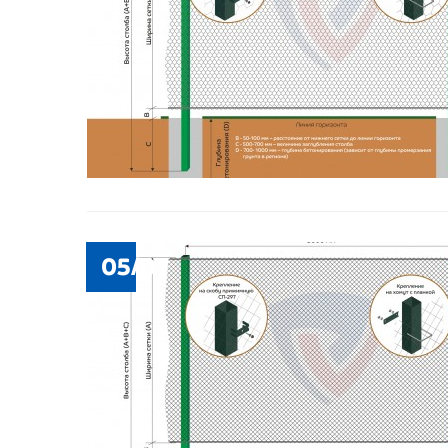
05/07