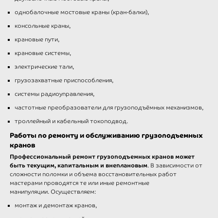
однобалочные мостовые краны (кран-балки),
консольные краны,
крановые пути,
крановые системы,
электрические тали,
грузозахватные приспособления,
системы радиоуправления,
частотные преобразователи для грузоподъёмных механизмов,
троллейный и кабельный токоподвод.
Работы по ремонту и обслуживанию грузоподъемных
кранов
Профессиональный ремонт грузоподъемных кранов
может
быть текущим, капитальным и внеплановым
. В зависимости от
сложности поломки и объема восстановительных работ
мастерами проводятся те или иные ремонтные
манипуляции. Осуществляем:
монтаж и демонтаж кранов,