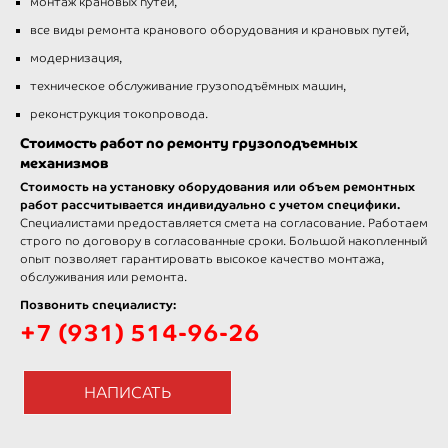
монтаж крановых путей,
все виды ремонта кранового оборудования и крановых путей,
модернизация,
техническое обслуживание грузоподъёмных машин,
реконструкция токопровода.
Стоимость работ по ремонту грузоподъемных
механизмов
Стоимость на установку оборудования или объем ремонтных
работ
рассчитывается индивидуально с учетом специфики.
Специалистами предоставляется смета на согласование. Работаем
строго по договору в согласованные сроки. Большой накопленный
опыт позволяет гарантировать высокое качество монтажа,
обслуживания или ремонта.
Позвонить специалисту:
+7 (931) 514-96-26
НАПИСАТЬ